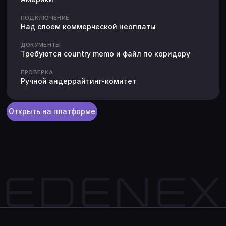
ПОДКЛЮЧЕНИЕ
Над слоем коммерческой неоплаты
ДОКУМЕНТЫ
Требуются country memo и файл по коридору
ПРОВЕРКА
Ручной андеррайтинг-комитет
Открыть на платформе