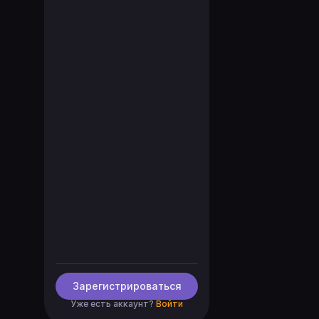
Зарегистрироваться
Уже есть аккаунт?
Войти