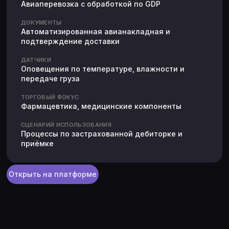
Авиаперевозка с обработкой по GDP
ДОКУМЕНТЫ
Автоматизированная авианакладная и
подтверждение доставки
ДАТЧИКИ
Оповещения по температуре, влажности и
передаче груза
ТОРГОВЫЙ ФОКУС
Фармацевтика, медицинские компоненты
СЦЕНАРИЙ ИСПОЛЬЗОВАНИЯ
Процессы по застрахованной дебиторке и
приёмке
Открыть на платформе