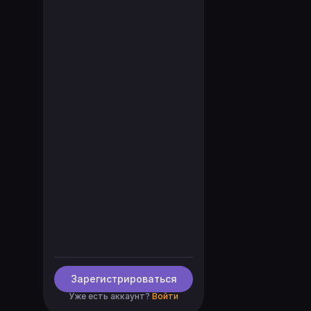
Зарегистрироваться
Уже есть аккаунт?
Войти