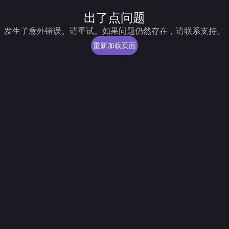
出了点问题
发生了意外错误。请重试。如果问题仍然存在，请联系支持。
重新加载页面