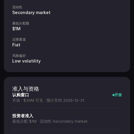
流动性
Secondary market
最低分配额
$1M
运营通道
Fiat
风险偏好
Low volatility
准入与资格
认购窗口
开放
开放 · $30M 可见 · 预计关闭 2026-12-31.
投资者准入
最低分配 $1M · 流动性 Secondary market.