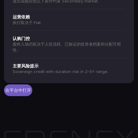
退出或赎回受以下条件约束 Secondary market.
运营依赖
执行取决于 Fiat.
认购门控
最终入场仍取决于入驻流程、已验证的投资者档案和分配可用
性。
主要风险提示
Sovereign credit with duration risk in 2-5Y range.
在平台中打开