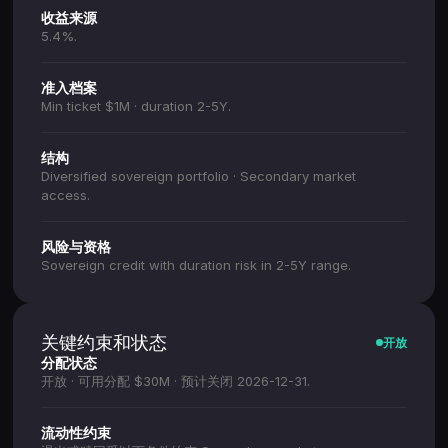
收益来源
5.4%.
准入档案
Min ticket $1M · duration 2-5Y.
结构
Diversified sovereign portfolio · Secondary market
access.
风险与资格
Sovereign credit with duration risk in 2-5Y range.
关键约束和状态
开放
分配状态
开放 · 可用分配 $30M · 预计关闭 2026-12-31.
流动性约束