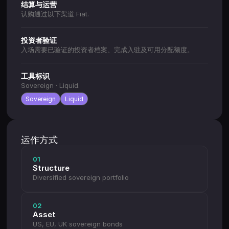
结算与运营
认购通过以下渠道 Fiat.
投资者验证
入场需要已验证的投资者档案、完成入驻及可用分配额度。
工具标识
Sovereign · Liquid.
Sovereign
Liquid
运作方式
01
Structure
Diversified sovereign portfolio
02
Asset
US, EU, UK sovereign bonds