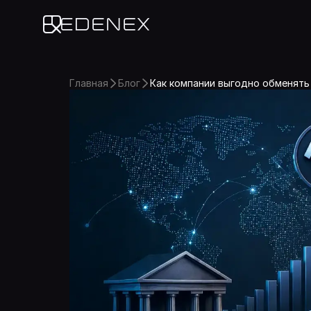
Edenex
Главная
Блог
Как компании выгодно обменять