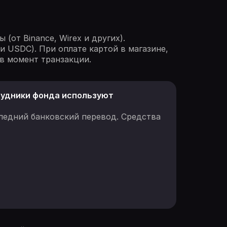
(от Binance, Wirex и других).
и USDC). При оплате картой в магазине,
в момент транзакции.
рудники фонда используют
ледний банковский перевод. Средства