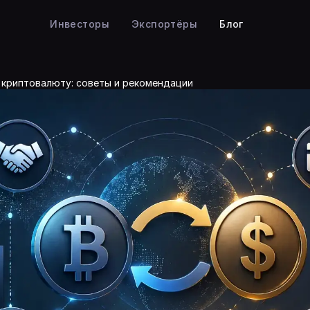
Инвесторы
Экспортёры
Блог
 криптовалюту: советы и рекомендации