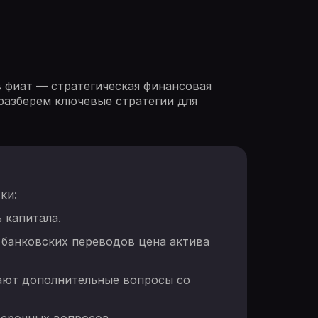
 фиат — стратегическая финансовая
разберем ключевые стратегии для
ки:
 капитала.
 банковских переводов цена актива
ают дополнительные вопросы со