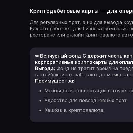
Криптодебетовые карты — для опер
Для регулярных трат, а не для вывода кру
Как это работает для бизнеса: компания 
ресторане или онлайн криптовалюта авто
➥ Венчурный фонд C держит часть кап
корпоративные криптокарты для оплат
Выгода:
Фонд не тратит время на пред
в стейблкоинах работают до момента 
Преимущества:
Мгновенная конвертация в точке п
Удобство для повседневных трат.
Кешбэк в криптовалюте.