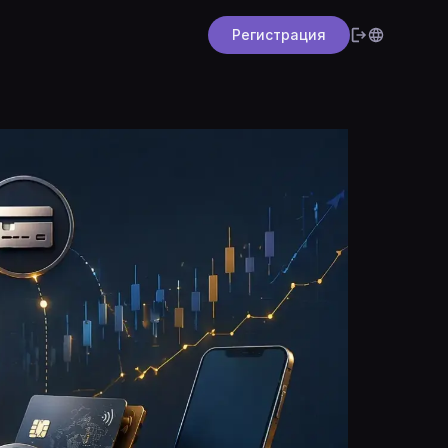
Регистрация