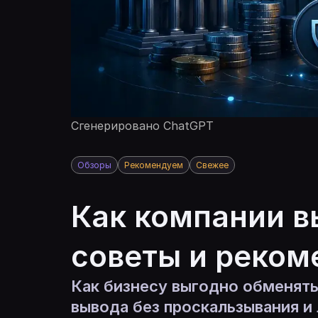
Сгенерировано ChatGPT
Обзоры
Рекомендуем
Свежее
Как компании в
советы и реком
Как бизнесу выгодно обменять
вывода без проскальзывания и