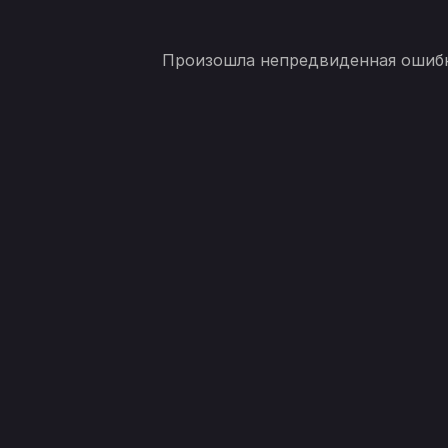
Произошла непредвиденная ошибка