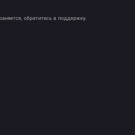
аняется, обратитесь в поддержку.