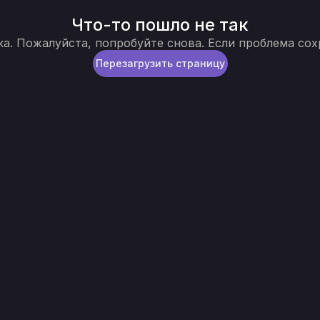
Что-то пошло не так
. Пожалуйста, попробуйте снова. Если проблема сохр
Перезагрузить страницу