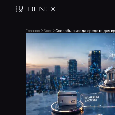
Edenex
Главная
Блог
Способы вывода средств для кр