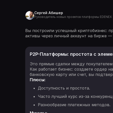
Сергей Абишер
Руководитель новых проектов платформы EDENEX
Вы построили успешный криптобизнес: пр
активы через личный аккаунт на бирже — 
P2P-Платформы: простота с элеме
Это прямые сделки между покупателем 
Как работает бизнес: создаете ордер 
банковскую карту или счет, вы подтве
Плюсы:
Доступность и простота.
Часто лучший курс из-за конкуренц
Разнообразие платежных методов.