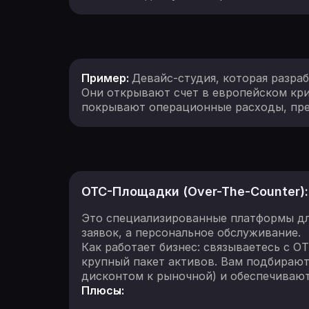
Пример:
Девайс-студия, которая разра
Они открывают счет в европейском крип
покрывают операционные расходы, пре
OTC-Площадки (Over-The-Counter)
Это специализированные платформы для
заявок, а персональное обслуживание.
Как работает бизнес: связываетесь с OT
крупный пакет активов. Вам подбирают
дисконтом к рыночной) и обеспечивают
Плюсы: