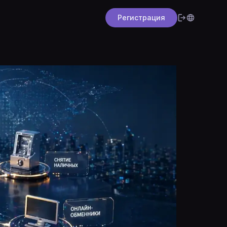
Регистрация