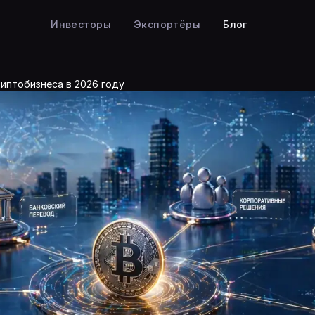
Инвесторы
Экспортёры
Блог
иптобизнеса в 2026 году