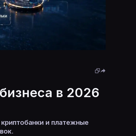
бизнеса в 2026
 криптобанки и платежные
вок.