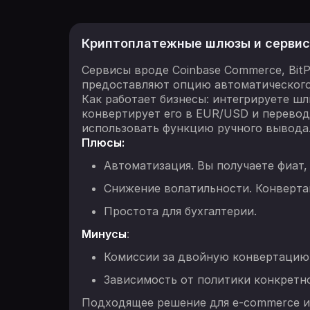
Криптоплатежные шлюзы и сервис
Сервисы вроде Coinbase Commerce, BitP
предоставляют опцию автоматического
Как работает бизнесы: интегрируете ш
конвертирует его в EUR/USD и перевод
использовать функцию ручного вывода
Плюсы:
Автоматизация. Вы получаете фиат,
Снижение волатильности. Конверта
Простота для бухгалтерии.
Минусы
:
Комиссии за двойную конвертацию 
Зависимость от политики конкретн
Подходящее решение для e-commerce и S