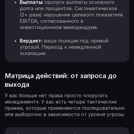
Выплаты:
пропуск выплаты основного
долга или процентов. Систематическое
(2+ раза) нарушение целевого показателя
EBITDA, согласованного в
инвестиционном меморандуме.
Вердикт:
ваша позиция под прямой
угрозой. Переход к немедленной
эскалации.
Матрица действий: от запроса до
выхода
У вас больше нет права просто «поругать
менеджмент». У вас есть четыре тактических
приема, которые применяются последовательно
или выборочно в зависимости от уровня угрозы.