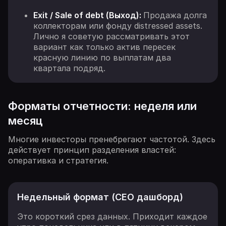
Exit / Sale of debt (Выход):
Продажа долга
коллекторам или фонду distressed assets.
Лично я советую рассматривать этот
вариант как только актив пересек
красную линию по выплатам два
квартала подряд.
Форматы отчетности: неделя или
месяц
Многие инвесторы пренебрегают частотой. Здесь
действует принцип разделения властей:
оперативка и стратегия.
Недельный формат (CEO дашборд)
Это короткий срез данных. Приходит каждое