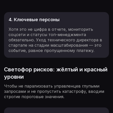
4. Ключевые персоны
Хотя это не цифра в отчете, мониторить
соцсети и статусы топ-менеджмента
обязательно. Уход технического директора в
стартапе на стадии масштабирования — это
событие, равное пропущенному платежу.
Светофор рисков: жёлтый и красный
уровни
Чтобы не парализовать управленцев глупыми
запросами и не пропустить катастрофу, вводим
строгие пороговые значения.