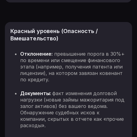
Красный уровень (Опасность /
Вмешательство)
Отклонение:
превышение порога в 30%+
по времени или смещение финансового
этапа (например, получения патента или
лицензии), на котором завязан ковенант
по кредиту.
Документы:
факт изменения долговой
нагрузки (новые займы мажоритария под
залог активов) без вашего ведома.
Обнаружение судебных исков к
компании, скрытых в отчете как «прочие
расходы».