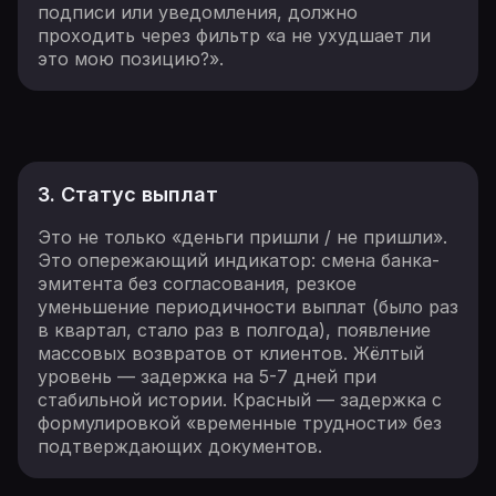
подписи или уведомления, должно
проходить через фильтр «а не ухудшает ли
это мою позицию?».
3. Статус выплат
Это не только «деньги пришли / не пришли».
Это опережающий индикатор: смена банка-
эмитента без согласования, резкое
уменьшение периодичности выплат (было раз
в квартал, стало раз в полгода), появление
массовых возвратов от клиентов. Жёлтый
уровень — задержка на 5-7 дней при
стабильной истории. Красный — задержка с
формулировкой «временные трудности» без
подтверждающих документов.