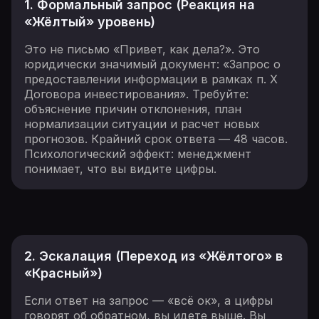
1. Формальный запрос (Реакция на
«Жёлтый» уровень)
Это не письмо «Привет, как дела?». Это
юридически значимый документ: «Запрос о
предоставлении информации в рамках п. Х
Договора инвестирования». Требуйте:
объяснение причин отклонения, план
нормализации ситуации и расчет новых
прогнозов. Крайний срок ответа — 48 часов.
Психологический эффект: менеджмент
понимает, что вы видите цифры.
2. Эскалация (Переход из «Жёлтого» в
«Красный»)
Если ответ на запрос — «всё ок», а цифры
говорят об обратном, вы идете выше. Вы