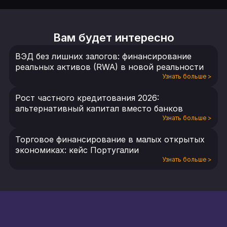
Вам будет интересно
ВЭД без лишних залогов: финансирование
реальных активов (RWA) в новой реальности
Узнать больше
>
Рост частного кредитования 2026:
альтернативный капитал вместо банков
Узнать больше
>
Торговое финансирование в малых открытых
экономиках: кейс Португалии
Узнать больше
>