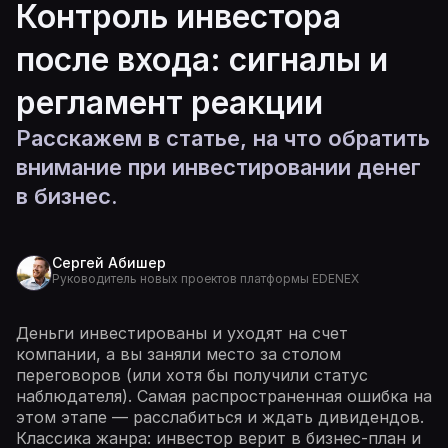
Контроль инвестора
после входа: сигналы и
регламент реакции
Расскажем в статье, на что обратить
внимание при инвестировании денег
в бизнес.
Сергей Абишер
Руководитель новых проектов платформы EDENEX
Деньги инвестированы и уходят на счет
компании, а вы заняли место за столом
переговоров (или хотя бы получили статус
наблюдателя). Самая распространенная ошибка на
этом этапе — расслабиться и ждать дивидендов.
Классика жанра: инвестор верит в бизнес-план и