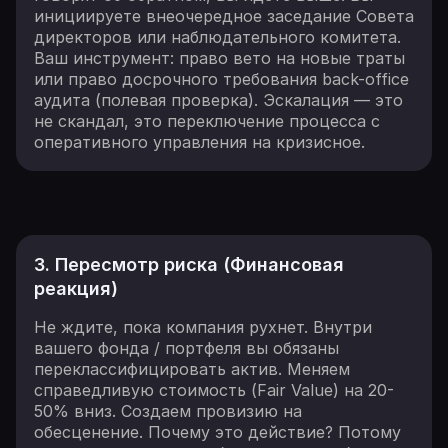
инициируете внеочередное заседание Совета
директоров или наблюдательного комитета.
Ваш инструмент: право вето на новые траты
или право досрочного требования back-office
аудита (полевая проверка). Эскалация — это
не скандал, это переключение процесса с
оперативного управления на кризисное.
3. Пересмотр риска (Финансовая
реакция)
Не ждите, пока компания рухнет. Внутри
вашего фонда / портфеля вы обязаны
переклассифицировать актив. Меняем
справедливую стоимость (Fair Value) на 20-
50% вниз. Создаем провизию на
обесценение. Почему это действие? Потому