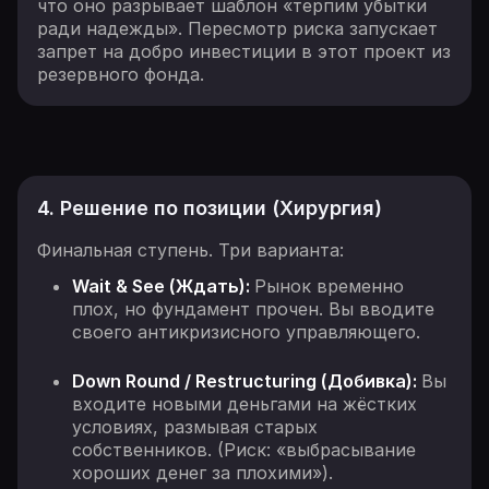
что оно разрывает шаблон «терпим убытки
ради надежды». Пересмотр риска запускает
запрет на добро инвестиции в этот проект из
резервного фонда.
4. Решение по позиции (Хирургия)
Финальная ступень. Три варианта:
Wait & See (Ждать):
Рынок временно
плох, но фундамент прочен. Вы вводите
своего антикризисного управляющего.
Down Round / Restructuring (Добивка):
Вы
входите новыми деньгами на жёстких
условиях, размывая старых
собственников. (Риск: «выбрасывание
хороших денег за плохими»).