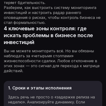
теряет бдительность.
Разберем, как выстроить систему мониторинга
инвестиций и настроить радар раннего
оповещения о рисках, чтобы контроль бизнеса не
стал формальностью.
4 ключевые зоны контроля: где
искать проблемы в бизнесе после
инвестиций
Вы не можете мониторить всё. Но вы обязаны
наблюдать за «четырьмя столпами»
жизнеспособности сделки. Любое отклонение в
этих зонах — это сигнал для перехода к матрице
действий.
1. Сроки и этапы исполнения
Здесь речь не просто о «задержке релиза на
неделю». Анализируйте динамику. Если