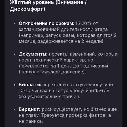
Жёлтый уровень (Внимание /
Дискомфорт)
Отклонение по срокам:
15-20% от
запланированной длительности этапа
(например, запуск фазы, которая длится 2
месяца, задерживается на 2 недели).
Документы:
проекты изменений, которые
носят технический характер, но
присылаются за 1 день до подписания
(психологическое давление).
Выплаты:
переход из статуса «получили
10-го числа» в статус «получили 15-го»
без уважительных причин.
Вердикт:
риск существует, но бизнес еще
на плаву. Требуется проверка фактов, а
не паника.