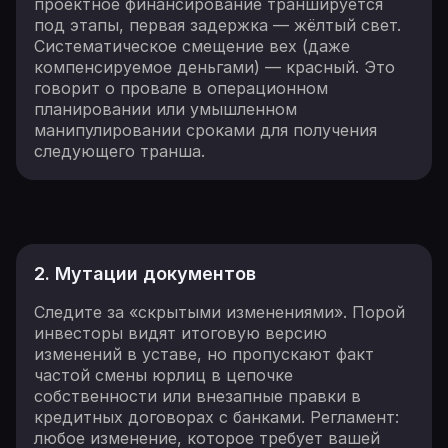
проектное финансирование траншируется
под этапы, первая задержка — жёлтый свет.
Систематическое смещение вех (даже
компенсируемое деньгами) — красный. Это
говорит о провале в операционном
планировании или умышленном
манипулировании сроками для получения
следующего транша.
2. Мутации документов
Следите за «скрытыми изменениями». Порой
инвесторы видят итоговую версию
изменений в уставе, но пропускают факт
частой смены юрлиц в цепочке
собственности или внезапные правки в
кредитных договорах с банками. Регламент:
любое изменение, которое требует вашей