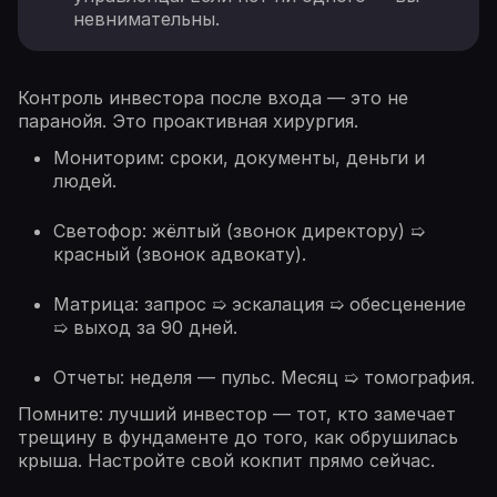
невнимательны.
Контроль инвестора после входа — это не
паранойя. Это проактивная хирургия.
Мониторим: сроки, документы, деньги и
людей.
Светофор: жёлтый (звонок директору) ➯
красный (звонок адвокату).
Матрица: запрос ➯ эскалация ➯ обесценение
➯ выход за 90 дней.
Отчеты: неделя — пульс. Месяц ➯ томография.
Помните: лучший инвестор — тот, кто замечает
трещину в фундаменте до того, как обрушилась
крыша. Настройте свой кокпит прямо сейчас.