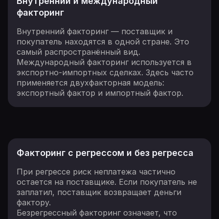
Внутренний и международный
факторинг
Внутренний факторинг — поставщик и
покупатель находятся в одной стране. Это
самый распространённый вид.
Международный факторинг используется в
экспортно-импортных сделках. Здесь часто
применяется двухфакторная модель:
экспортный фактор и импортный фактор.
Факторинг с регрессом и без регресса
При регрессе риск неплатежа частично
остается на поставщике. Если покупатель не
заплатил, поставщик возвращает деньги
фактору.
Безрегрессный факторинг означает, что