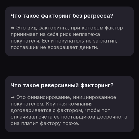
Что такое факторинг без регресса?
➥ Это вид факторинга, при котором фактор
принимает на себя риск неплатежа
покупателя. Если покупатель не заплатил,
поставщик не возвращает деньги.
Что такое реверсивный факторинг?
➥ Это финансирование, инициированное
покупателем. Крупная компания
договаривается с фактором, чтобы тот
оплачивал счета ее поставщиков досрочно, а
она платит фактору позже.