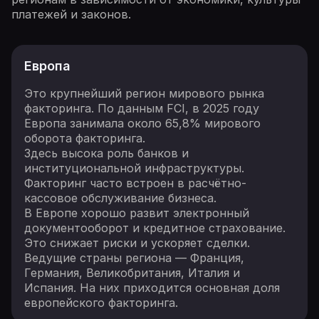
платежей и законов.
Европа
Это крупнейший регион мирового рынка
факторинга. По данным FCI, в 2025 году
Европа занимала около 65,8% мирового
оборота факторинга.
Здесь высока роль банков и
институциональной инфраструктуры.
Факторинг часто встроен в расчётно-
кассовое обслуживание бизнеса.
В Европе хорошо развит электронный
документооборот и кредитное страхование.
Это снижает риски и ускоряет сделки.
Ведущие страны региона — Франция,
Германия, Великобритания, Италия и
Испания. На них приходится основная доля
европейского факторинга.