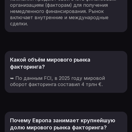
организациям (факторам) для получения
немедленного финансирования. Рынок
включает внутренние и международные
сделки.
Какой объём мирового рынка
факторинга?
➥ По данным FCI, в 2025 году мировой
оборот факторинга составил 4 трлн €.
Почему Европа занимает крупнейшую
долю мирового рынка факторинга?