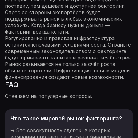
поставку, тем дешевле и доступнее факторинг.
Спрос со стороны экспортёров будет
поддерживать рынок в любых экономических
условиях. Когда бизнесу нужны деньги —
факторинг всегда кстати.
Регулирование и правовая инфраструктура
останутся ключевыми условиями роста. Страны с
современным законодательством о факторинге
будут привлекать капитал и развиваться быстрее.
Рынок развивается не только за счёт роста
объёмов торговли. Цифровизация, новые модели
финансирования создают новые возможности.
FAQ
Отвечаем на популярные вопросы.
Что такое мировой рынок факторинга?
➥ Это совокупность сделок, в которых
компании продают свои счета финансовым