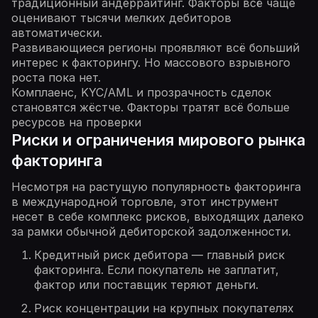
традиционный андеррайтинг. Факторы всё чаще
оценивают тысячи мелких дебиторов
автоматически.
Развивающиеся регионы проявляют всё больший
интерес к факторингу. Но массового взрывного
роста пока нет.
Комплаенс, KYC/AML и прозрачность сделок
становятся жёстче. Факторы тратят всё больше
ресурсов на проверки
Риски и ограничения мирового рынка
факторинга
Несмотря на растущую популярность факторинга
в международной торговле, этот инструмент
несет в себе комплекс рисков, выходящих далеко
за рамки обычной дебиторской задолженности.
Кредитный риск дебитора — главный риск
факторинга. Если покупатель не заплатит,
фактор или поставщик теряют деньги.
Риск концентрации на крупных покупателях