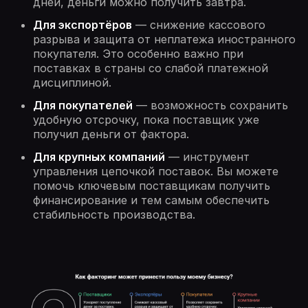
дней, деньги можно получить завтра.
Для экспортёров
— снижение кассового
разрыва и защита от неплатежа иностранного
покупателя. Это особенно важно при
поставках в страны со слабой платежной
дисциплиной.
Для покупателей
— возможность сохранить
удобную отсрочку, пока поставщик уже
получил деньги от фактора.
Для крупных компаний
— инструмент
управления цепочкой поставок. Вы можете
помочь ключевым поставщикам получить
финансирование и тем самым обеспечить
стабильность производства.