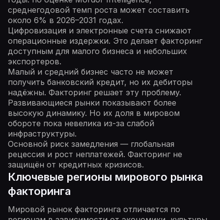
среднегодовой темп роста может составить
около 6% в 2026–2031 годах.
Цифровизация и электронные счета снижают
операционные издержки. Это делает факторинг
доступным для малого бизнеса и небольших
экспортеров.
Малый и средний бизнес часто не может
получить банковский кредит, но их дебиторы
надёжны. Факторинг решает эту проблему.
Развивающиеся рынки показывают более
высокую динамику. Но их доля в мировом
обороте пока невелика из-за слабой
инфраструктуры.
Основной риск замедления — глобальная
рецессия и рост неплатежей. Факторинг не
защищён от кредитных кризисов.
Ключевые регионы мирового рынка
факторинга
Мировой рынок факторинга отличается по
регионам в зависимости от экономики, культуры