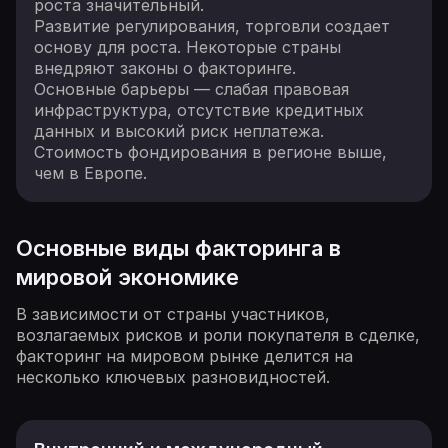
роста значительный.
Развитие регулирования, торговли создает
основу для роста. Некоторые страны
внедряют законы о факторинге.
Основные барьеры — слабая правовая
инфраструктура, отсутствие кредитных
данных и высокий риск неплатежа.
Стоимость фондирования в регионе выше,
чем в Европе.
Основные виды факторинга в
мировой экономике
В зависимости от страны участников,
возлагаемых рисков и роли покупателя в сделке,
факторинг на мировом рынке делится на
несколько ключевых разновидностей.