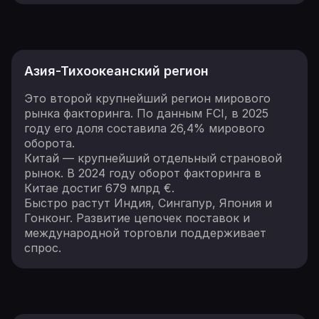
Азия-Тихоокеанский регион
Это второй крупнейший регион мирового
рынка факторинга. По данным FCI, в 2025
году его доля составила 26,4% мирового
оборота.
Китай — крупнейший отдельный страновой
рынок. В 2024 году оборот факторинга в
Китае достиг 679 млрд €.
Быстро растут Индия, Сингапур, Япония и
Гонконг. Развитие цепочек поставок и
международной торговли поддерживает
спрос.