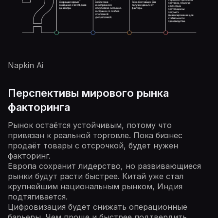
Napkin Ai
Перспективы мирового рынка
факторинга
Рынок остаётся устойчивым, потому что
привязан к реальной торговле. Пока бизнес
продаёт товары с отсрочкой, будет нужен
факторинг.
Европа сохранит лидерство, но развивающиеся
рынки будут расти быстрее. Китай уже стал
крупнейшим национальным рынком, Индия
подтягивается.
Цифровизация будет снижать операционные
барьеры. Чем проще и быстрее подтвердить