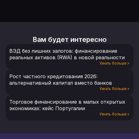
Вам будет интересно
ВЭД без лишних залогов: финансирование
реальных активов (RWA) в новой реальности
Узнать больше
>
Рост частного кредитования 2026:
альтернативный капитал вместо банков
Узнать больше
>
Торговое финансирование в малых открытых
экономиках: кейс Португалии
Узнать больше
>