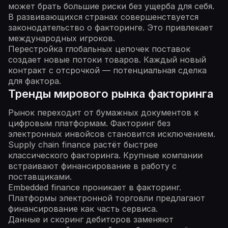
может брать большие риски без ущерба для себя.
В развивающихся странах совершенствуется
законодательство о факторинге. Это привлекает
международных игроков.
Перестройка глобальных цепочек поставок
создает новые потоки товаров. Каждый новый
контракт с отсрочкой — потенциальная сделка
для фактора.
Тренды мирового рынка факторинга
Рынок переходит от бумажных документов к
цифровым платформам. Факторинг без
электронных инвойсов становится исключением.
Supply chain finance растёт быстрее
классического факторинга. Крупные компании
встраивают финансирование в работу с
поставщиками.
Embedded finance проникает в факторинг.
Платформы электронной торговли предлагают
финансирование как часть сервиса.
Данные и скоринг дебиторов заменяют