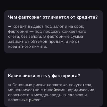
Чем факторинг отличается от кредита?
➥ Кредит выдают под залог и на срок,
факторинг — под продажу конкретного
счёта, без залога. В факторинге сумма
зависит от объёмов продаж, а не от
кредитного лимита.
Какие риски есть у факторинга?
➥ Основные риски: неплатежа покупателя,
мошенничество с инвойсами, юридические
сложности в международных сделках и
валютные риски.