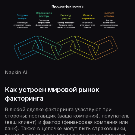
Napkin Ai
Как устроен мировой рынок
факторинга
В любой сделке факторинга участвуют три
стороны: поставщик (ваша компания), покупатель
(ваш клиент) и фактор (финансовая компания или
банк). Также в цепочке могут быть страховщики,
которые покрывают риск неплатежа покупателя.