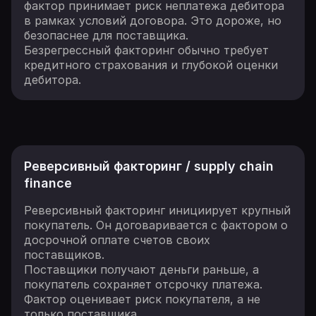
фактор принимает риск неплатежа дебитора
в рамках условий договора. Это дороже, но
безопаснее для поставщика.
Безрегрессный факторинг обычно требует
кредитного страхования и глубокой оценки
дебитора.
Реверсивный факторинг / supply chain
finance
Реверсивный факторинг инициирует крупный
покупатель. Он договаривается с фактором о
досрочной оплате счетов своих
поставщиков.
Поставщики получают деньги раньше, а
покупатель сохраняет отсрочку платежа.
Фактор оценивает риск покупателя, а не
только поставщика.