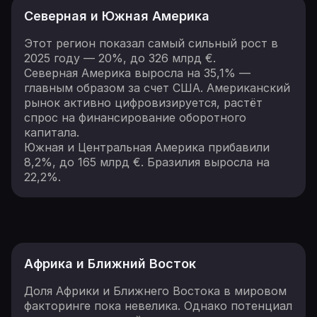
Северная и Южная Америка
Этот регион показал самый сильный рост в
2025 году — 20%, до 326 млрд €.
Северная Америка выросла на 35,1% —
главным образом за счет США. Американский
рынок активно цифровизируется, растёт
спрос на финансирование оборотного
капитала.
Южная и Центральная Америка прибавили
8,2%, до 165 млрд €. Бразилия выросла на
22,2%.
Африка и Ближний Восток
Доля Африки и Ближнего Востока в мировом
факторинге пока невелика. Однако потенциал