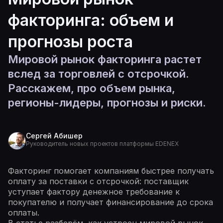
факторинга: объем и
прогнозы роста
Мировой рынок факторинга растет
вслед за торговлей с отсрочкой.
Расскажем, про объем рынка,
регионы-лидеры, прогнозы и риски.
Сергей Абишер
Руководитель новых проектов платформы EDENEX
Факторинг помогает компаниям быстрее получать
оплату за поставки с отсрочкой: поставщик
уступает фактору денежное требование к
покупателю и получает финансирование до срока
оплаты.