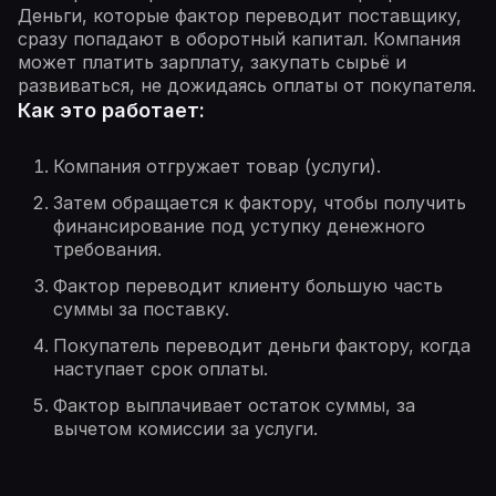
Деньги, которые фактор переводит поставщику,
сразу попадают в оборотный капитал. Компания
может платить зарплату, закупать сырьё и
развиваться, не дожидаясь оплаты от покупателя.
Как это работает:
Компания отгружает товар (услуги).
Затем обращается к фактору, чтобы получить
финансирование под уступку денежного
требования.
Фактор переводит клиенту большую часть
суммы за поставку.
Покупатель переводит деньги фактору, когда
наступает срок оплаты.
Фактор выплачивает остаток суммы, за
вычетом комиссии за услуги.