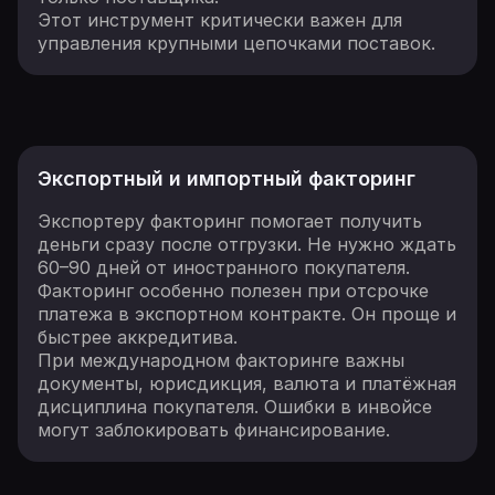
Этот инструмент критически важен для
управления крупными цепочками поставок.
Экспортный и импортный факторинг
Экспортеру факторинг помогает получить
деньги сразу после отгрузки. Не нужно ждать
60–90 дней от иностранного покупателя.
Факторинг особенно полезен при отсрочке
платежа в экспортном контракте. Он проще и
быстрее аккредитива.
При международном факторинге важны
документы, юрисдикция, валюта и платёжная
дисциплина покупателя. Ошибки в инвойсе
могут заблокировать финансирование.