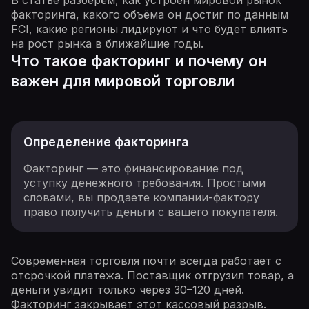
В статье разберём, как устроен мировой рынок
факторинга, какого объёма он достиг по данным
FCI, какие регионы лидируют и что будет влиять
на рост рынка в ближайшие годы.
Что такое факторинг и почему он
важен для мировой торговли
Определение факторинга
Факторинг — это финансирование под
уступку денежного требования. Простыми
словами, вы продаете компании-фактору
право получить деньги с вашего покупателя.
Современная торговля почти всегда работает с
отсрочкой платежа. Поставщик отгрузил товар, а
деньги увидит только через 30–120 дней.
Факторинг закрывает этот кассовый разрыв.