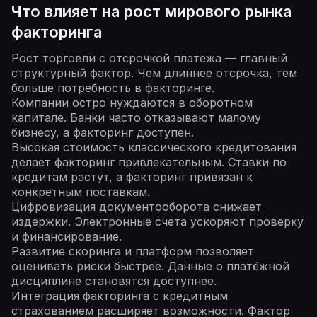
Что влияет на рост мирового рынка
факторинга
Рост торговли с отсрочкой платежа — главный
структурный фактор. Чем длиннее отсрочка, тем
больше потребность в факторинге.
Компании остро нуждаются в оборотном
капитале. Банки часто отказывают малому
бизнесу, а факторинг доступен.
Высокая стоимость классического кредитования
делает факторинг привлекательным. Ставки по
кредитам растут, а факторинг привязан к
конкретным поставкам.
Цифровизация документооборота снижает
издержки. Электронные счета ускоряют проверку
и финансирование.
Развитие скоринга и платформ позволяет
оценивать риски быстрее. Данные о платёжной
дисциплине становятся доступнее.
Интеграция факторинга с кредитным
страхованием расширяет возможности. Фактор