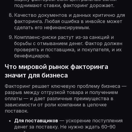
поднимают ставки, факторинг дорожает.
Качество документов и данных критично для
факторинга. Любая ошибка в инвойсе может
сделать его нефинансируемым.
Комплаенс-риски растут из-за санкций и
борьбы с отмыванием денег. Фактор должен
проверять и поставщика, и покупателя, и их
бенефициаров.
Что мировой рынок факторинга
значит для бизнеса
Факторинг решает ключевую проблему бизнеса —
разрыв между отгрузкой товара и получением
оплаты — и дает различные преимущества в
зависимости от роли компании в цепочке
поставок.
Для поставщиков
— ускорение поступления
денег за поставку. Не нужно ждать 60–90