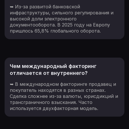
➥ Из-за развитой банковской
инфраструктуры, сильного регулирования и
высокой доли электронного
документооборота. В 2025 году на Европу
пришлось 65,8% глобального оборота.
Чем международный факторинг
отличается от внутреннего?
➥ В международном факторинге продавец и
покупатель находятся в разных странах.
Сделка сложнее из-за валюты, юрисдикций и
трансграничного взыскания. Часто
используется двухфакторная модель.