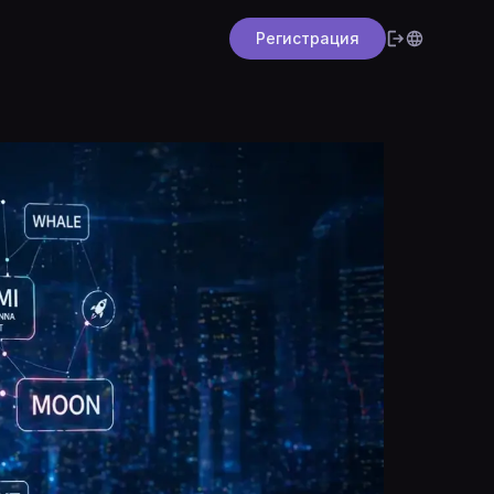
Регистрация