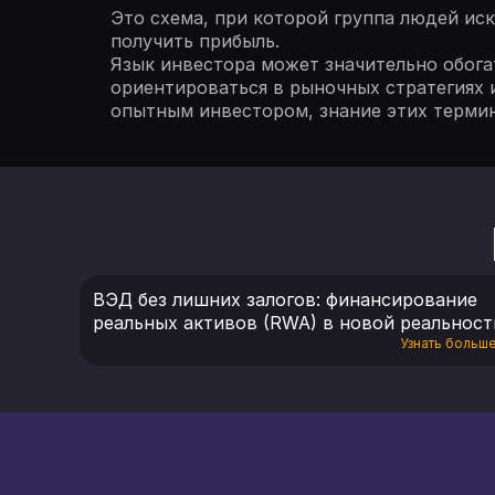
Это схема, при которой группа людей ис
получить прибыль.
Язык инвестора может значительно обога
ориентироваться в рыночных стратегиях 
опытным инвестором, знание этих терми
ВЭД без лишних залогов: финансирование
реальных активов (RWA) в новой реальност
Узнать больш