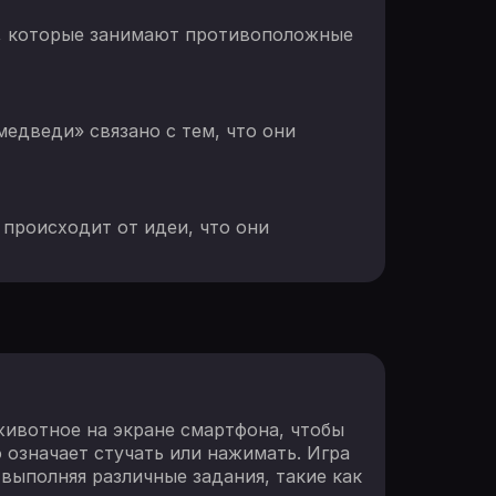
ров, которые занимают противоположные
едведи» связано с тем, что они
 происходит от идеи, что они
животное на экране смартфона, чтобы
 означает стучать или нажимать. Игра
 выполняя различные задания, такие как