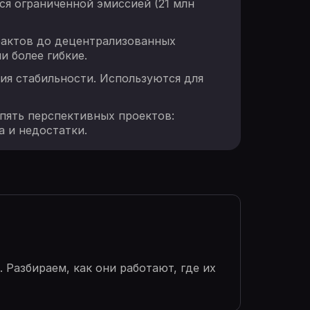
ся ограниченной эмиссией (21 млн
рактов до децентрализованных
и более гибкие.
ия стабильности. Используются для
 пять перспективных проектов:
а и недостатки.
 Разбираем, как они работают, где их