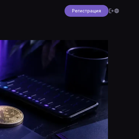
Регистрация