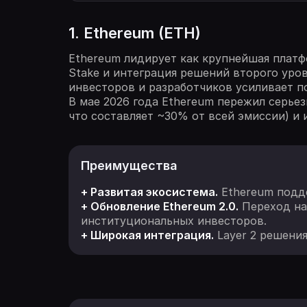
1. Ethereum (ETH)
Ethereum лидирует как крупнейшая платф
Stake и интеграция решений второго уро
инвесторов и разработчиков усиливает п
В мае 2026 года Ethereum пережил серьез
что составляет ~30% от всей эмиссии) и 
Преимущества
+ Развитая экосистема.
Ethereum подде
+ Обновление Ethereum 2.0.
Переход на 
институциональных инвесторов.
+ Широкая интеграция.
Layer 2 решения