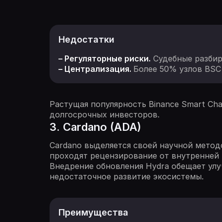
Недостатки
– Регуляторные риски.
Судебные разбира
– Централизация.
Более 50% узлов BSC 
Растущая популярность Binance Smart Ch
долгосрочных инвесторов.
3. Cardano (ADA)
Cardano выделяется своей научной метод
проходят рецензирование от внутренней
Внедрение обновления Hydra обещает улу
недостаточное развитие экосистемы.
Преимущества