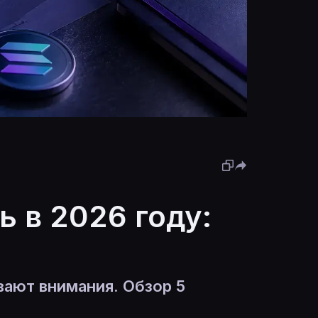
 в 2026 году:
вают внимания. Обзор 5