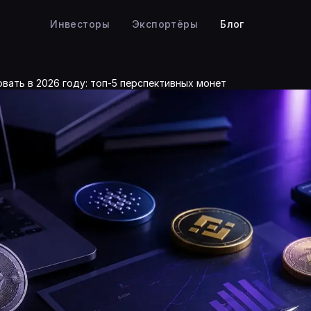
Инвесторы
Экспортёры
Блог
вать в 2026 году: топ-5 перспективных монет